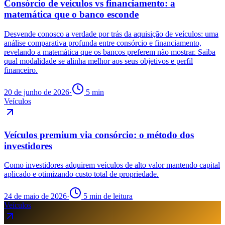
Consórcio de veículos vs financiamento: a
matemática que o banco esconde
Desvende conosco a verdade por trás da aquisição de veículos: uma
análise comparativa profunda entre consórcio e financiamento,
revelando a matemática que os bancos preferem não mostrar. Saiba
qual modalidade se alinha melhor aos seus objetivos e perfil
financeiro.
20 de junho de 2026
·
5 min
Veículos
Veículos premium via consórcio: o método dos
investidores
Como investidores adquirem veículos de alto valor mantendo capital
aplicado e otimizando custo total de propriedade.
24 de maio de 2026
·
5 min de leitura
Veículos