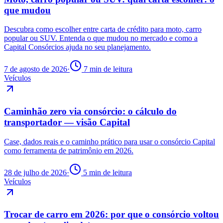
que mudou
Descubra como escolher entre carta de crédito para moto, carro
popular ou SUV. Entenda o que mudou no mercado e como a
Capital Consórcios ajuda no seu planejamento.
7 de agosto de 2026
·
7 min de leitura
Veículos
Caminhão zero via consórcio: o cálculo do
transportador — visão Capital
Case, dados reais e o caminho prático para usar o consórcio Capital
como ferramenta de patrimônio em 2026.
28 de julho de 2026
·
5 min de leitura
Veículos
Trocar de carro em 2026: por que o consórcio voltou