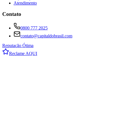
Atendimento
Contato
0800 777 2025
contato@capitaldobrasil.com
Reputação Ótima
Reclame AQUI