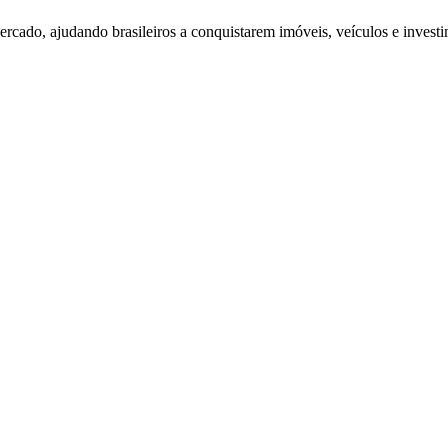
rcado, ajudando brasileiros a conquistarem imóveis, veículos e investi