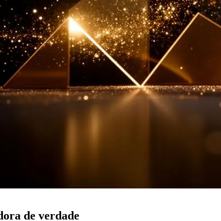
dora de verdade