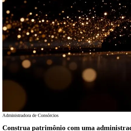
Administradora de Consórcios
Construa
patrimônio
com uma administra