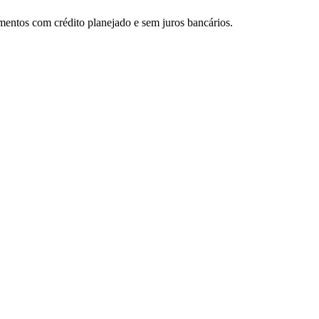
mentos com crédito planejado e sem juros bancários.