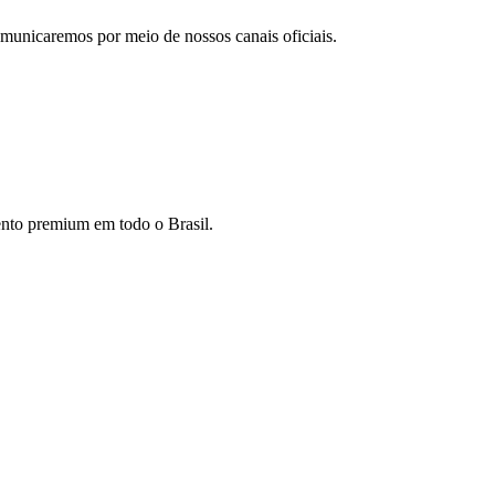
comunicaremos por meio de nossos canais oficiais.
mento premium em todo o Brasil.