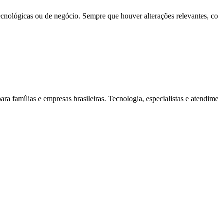
, tecnológicas ou de negócio. Sempre que houver alterações relevantes, 
ra famílias e empresas brasileiras. Tecnologia, especialistas e atendi