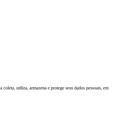
a coleta, utiliza, armazena e protege seus dados pessoais, em