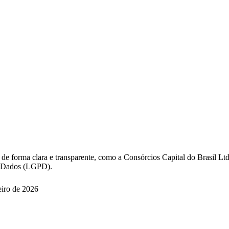
, de forma clara e transparente, como a Consórcios Capital do Brasil Ltd
e Dados (LGPD).
eiro de 2026