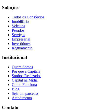
Soluções
Todos os Consórcios
Imobiliário
Veículos
Pesados
Serviços
Empresarial
Investidores
Regulamento
Institucional
Quem Somos
Por que a Capital?
Sonhos Realizados
Capital na Mídia
Como Funciona
Blog
Seja um parceiro
Atendimento
Contato