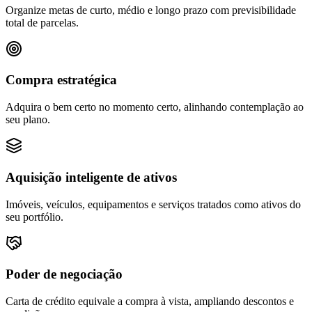
Organize metas de curto, médio e longo prazo com previsibilidade
total de parcelas.
Compra estratégica
Adquira o bem certo no momento certo, alinhando contemplação ao
seu plano.
Aquisição inteligente de ativos
Imóveis, veículos, equipamentos e serviços tratados como ativos do
seu portfólio.
Poder de negociação
Carta de crédito equivale a compra à vista, ampliando descontos e