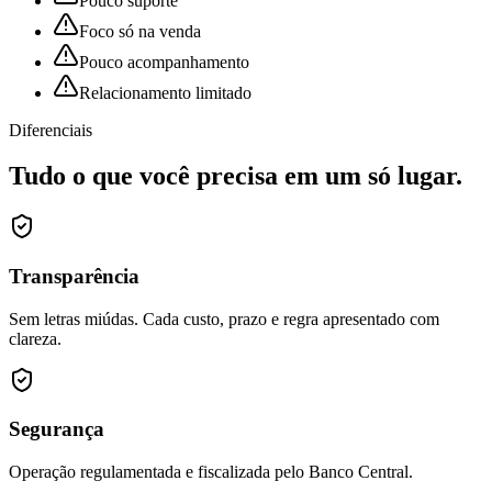
Pouco suporte
Foco só na venda
Pouco acompanhamento
Relacionamento limitado
Diferenciais
Tudo o que você precisa em
um só lugar.
Transparência
Sem letras miúdas. Cada custo, prazo e regra apresentado com
clareza.
Segurança
Operação regulamentada e fiscalizada pelo Banco Central.