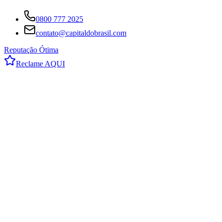
0800 777 2025
contato@capitaldobrasil.com
Reputação Ótima
Reclame AQUI