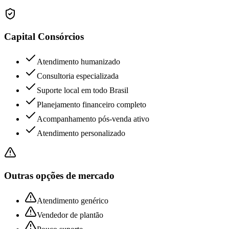
Capital Consórcios
Atendimento humanizado
Consultoria especializada
Suporte local em todo Brasil
Planejamento financeiro completo
Acompanhamento pós-venda ativo
Atendimento personalizado
Outras opções de mercado
Atendimento genérico
Vendedor de plantão