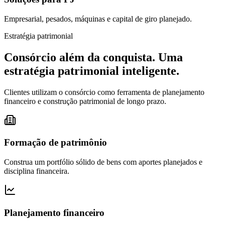
Empresarial, pesados, máquinas e capital de giro planejado.
Estratégia patrimonial
Consórcio além da conquista.
Uma
estratégia patrimonial inteligente.
Clientes utilizam o consórcio como ferramenta de planejamento
financeiro e construção patrimonial de longo prazo.
Formação de patrimônio
Construa um portfólio sólido de bens com aportes planejados e
disciplina financeira.
Planejamento financeiro