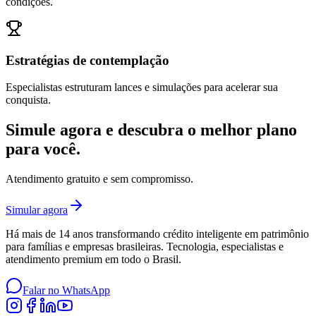
condições.
Estratégias de contemplação
Especialistas estruturam lances e simulações para acelerar sua
conquista.
Simule agora e descubra o
melhor plano
para você
.
Atendimento gratuito e sem compromisso.
Simular agora
Há mais de 14 anos transformando crédito inteligente em patrimônio
para famílias e empresas brasileiras. Tecnologia, especialistas e
atendimento premium em todo o Brasil.
Falar no WhatsApp