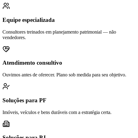
Equipe especializada
Consultores treinados em planejamento patrimonial — não
vendedores.
Atendimento consultivo
Ouvimos antes de oferecer. Plano sob medida para seu objetivo.
Soluções para PF
Imóveis, veículos e bens duráveis com a estratégia certa.
Soluções para PJ