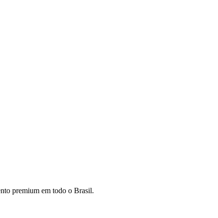
mento premium em todo o Brasil.