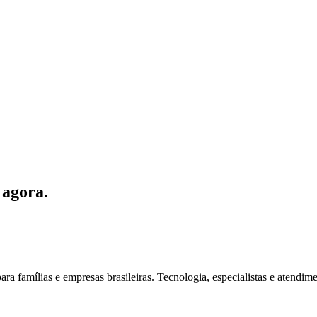
agora.
ra famílias e empresas brasileiras. Tecnologia, especialistas e atendi