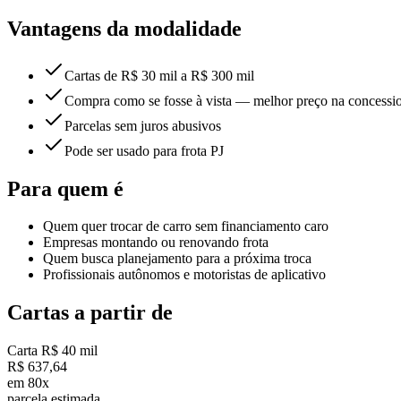
Vantagens da modalidade
Cartas de R$ 30 mil a R$ 300 mil
Compra como se fosse à vista — melhor preço na concessio
Parcelas sem juros abusivos
Pode ser usado para frota PJ
Para quem é
Quem quer trocar de carro sem financiamento caro
Empresas montando ou renovando frota
Quem busca planejamento para a próxima troca
Profissionais autônomos e motoristas de aplicativo
Cartas a partir de
Carta R$ 40 mil
R$ 637,64
em 80x
parcela estimada