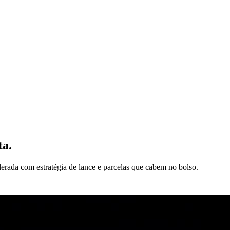
ta.
erada com estratégia de lance e parcelas que cabem no bolso.