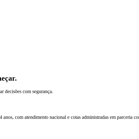
meçar.
mar decisões com segurança.
 anos, com atendimento nacional e cotas administradas em parceria co