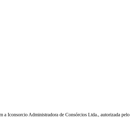
m a Iconsorcio Administradora de Consórcios Ltda., autorizada pelo