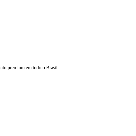
mento premium em todo o Brasil.