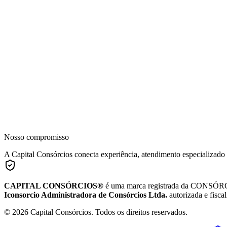
Nosso compromisso
A Capital Consórcios conecta experiência, atendimento especializado
CAPITAL CONSÓRCIOS®
é uma marca registrada da CONSÓRC
Iconsorcio Administradora de Consórcios Ltda.
autorizada e fisca
© 2026 Capital Consórcios. Todos os direitos reservados.