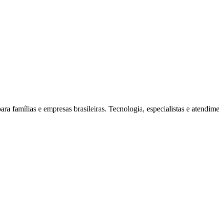
ra famílias e empresas brasileiras. Tecnologia, especialistas e atendi