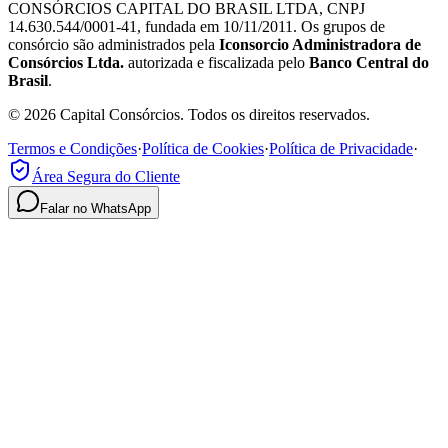
CONSÓRCIOS CAPITAL DO BRASIL LTDA, CNPJ
14.630.544/0001-41, fundada em 10/11/2011. Os grupos de
consórcio são administrados pela
Iconsorcio Administradora de
Consórcios Ltda.
autorizada e fiscalizada pelo
Banco Central do
Brasil
.
© 2026 Capital Consórcios. Todos os direitos reservados.
Termos e Condições
·
Política de Cookies
·
Política de Privacidade
·
Área Segura do Cliente
Falar no WhatsApp