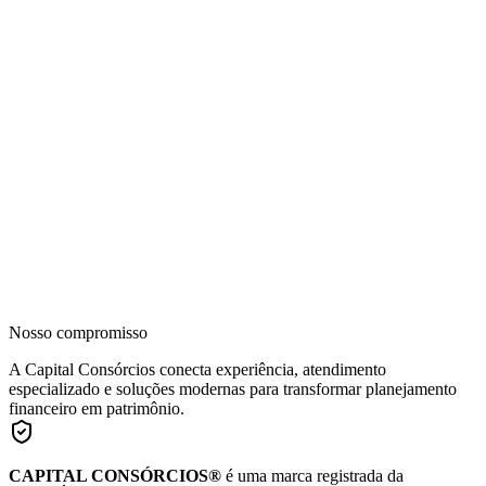
Nosso compromisso
A Capital Consórcios conecta experiência, atendimento
especializado e soluções modernas para transformar planejamento
financeiro em patrimônio.
CAPITAL CONSÓRCIOS®
é uma marca registrada da