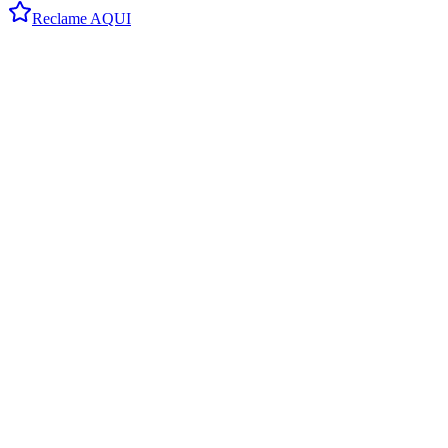
Reclame AQUI