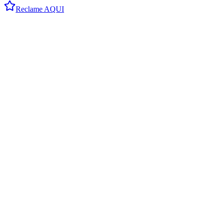
Reclame AQUI