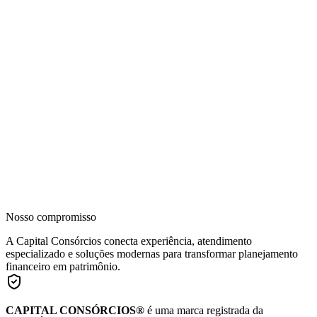
Nosso compromisso
A Capital Consórcios conecta experiência, atendimento
especializado e soluções modernas para transformar planejamento
financeiro em patrimônio.
CAPITAL CONSÓRCIOS®
é uma marca registrada da