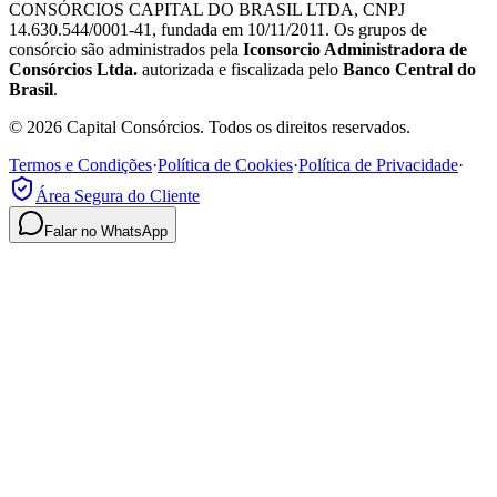
CONSÓRCIOS CAPITAL DO BRASIL LTDA, CNPJ
14.630.544/0001-41, fundada em 10/11/2011. Os grupos de
consórcio são administrados pela
Iconsorcio Administradora de
Consórcios Ltda.
autorizada e fiscalizada pelo
Banco Central do
Brasil
.
© 2026 Capital Consórcios. Todos os direitos reservados.
Termos e Condições
·
Política de Cookies
·
Política de Privacidade
·
Área Segura do Cliente
Falar no WhatsApp