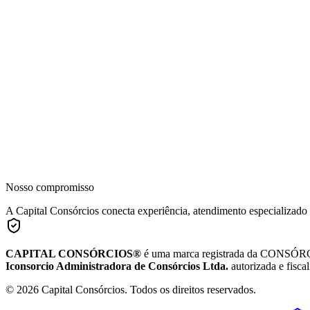
Nosso compromisso
A Capital Consórcios conecta experiência, atendimento especializado
CAPITAL CONSÓRCIOS®
é uma marca registrada da CONSÓRC
Iconsorcio Administradora de Consórcios Ltda.
autorizada e fisca
© 2026 Capital Consórcios. Todos os direitos reservados.