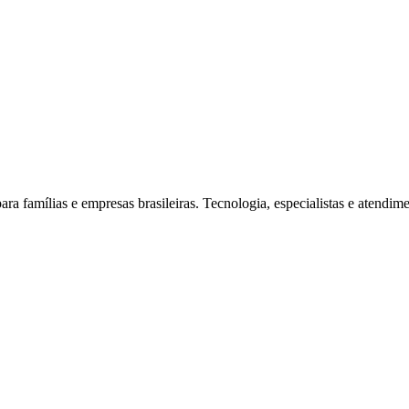
ra famílias e empresas brasileiras. Tecnologia, especialistas e atendi