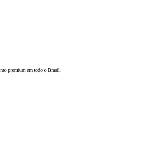
mento premium em todo o Brasil.