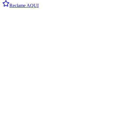
Reclame AQUI