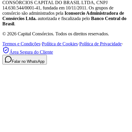
CONSÓRCIOS CAPITAL DO BRASIL LTDA, CNPJ
14.630.544/0001-41, fundada em 10/11/2011. Os grupos de
consórcio são administrados pela
Iconsorcio Administradora de
Consórcios Ltda.
autorizada e fiscalizada pelo
Banco Central do
Brasil
.
© 2026 Capital Consórcios. Todos os direitos reservados.
Termos e Condições
·
Política de Cookies
·
Política de Privacidade
·
Área Segura do Cliente
Falar no WhatsApp