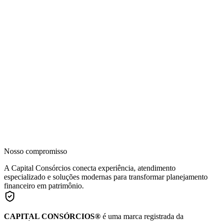
Nosso compromisso
A Capital Consórcios conecta experiência, atendimento
especializado e soluções modernas para transformar planejamento
financeiro em patrimônio.
CAPITAL CONSÓRCIOS®
é uma marca registrada da