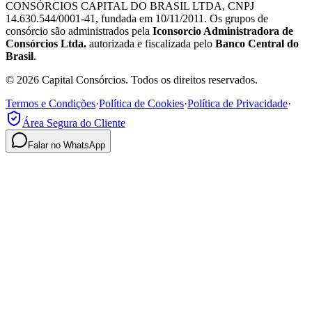
CONSÓRCIOS CAPITAL DO BRASIL LTDA, CNPJ
14.630.544/0001-41, fundada em 10/11/2011. Os grupos de
consórcio são administrados pela
Iconsorcio Administradora de
Consórcios Ltda.
autorizada e fiscalizada pelo
Banco Central do
Brasil
.
© 2026 Capital Consórcios. Todos os direitos reservados.
Termos e Condições
·
Política de Cookies
·
Política de Privacidade
·
Área Segura do Cliente
Falar no WhatsApp