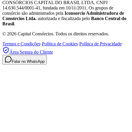
CONSÓRCIOS CAPITAL DO BRASIL LTDA, CNPJ
14.630.544/0001-41, fundada em 10/11/2011. Os grupos de
consórcio são administrados pela
Iconsorcio Administradora de
Consórcios Ltda.
autorizada e fiscalizada pelo
Banco Central do
Brasil
.
© 2026 Capital Consórcios. Todos os direitos reservados.
Termos e Condições
·
Política de Cookies
·
Política de Privacidade
·
Área Segura do Cliente
Falar no WhatsApp