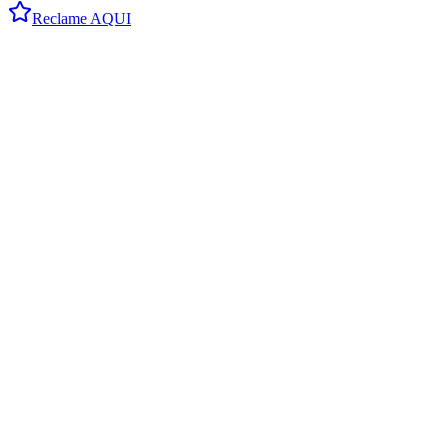
Reclame AQUI