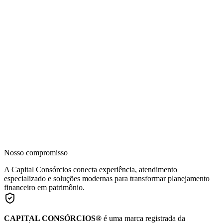
Nosso compromisso
A Capital Consórcios conecta experiência, atendimento
especializado e soluções modernas para transformar planejamento
financeiro em patrimônio.
CAPITAL CONSÓRCIOS®
é uma marca registrada da