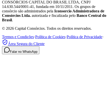
CONSÓRCIOS CAPITAL DO BRASIL LTDA, CNPJ
14.630.544/0001-41, fundada em 10/11/2011. Os grupos de
consórcio são administrados pela
Iconsorcio Administradora de
Consórcios Ltda.
autorizada e fiscalizada pelo
Banco Central do
Brasil
.
© 2026 Capital Consórcios. Todos os direitos reservados.
Termos e Condições
·
Política de Cookies
·
Política de Privacidade
·
Área Segura do Cliente
Falar no WhatsApp