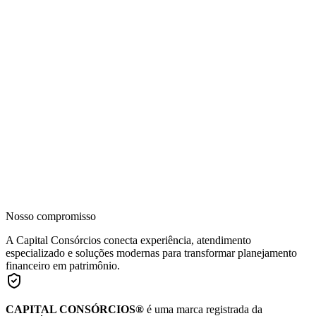
Nosso compromisso
A Capital Consórcios conecta experiência, atendimento
especializado e soluções modernas para transformar planejamento
financeiro em patrimônio.
CAPITAL CONSÓRCIOS®
é uma marca registrada da