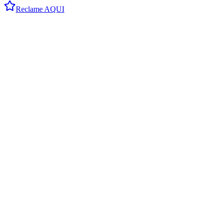
Reclame AQUI