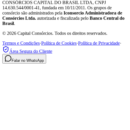
CONSÓRCIOS CAPITAL DO BRASIL LTDA, CNPJ
14.630.544/0001-41, fundada em 10/11/2011. Os grupos de
consórcio são administrados pela
Iconsorcio Administradora de
Consórcios Ltda.
autorizada e fiscalizada pelo
Banco Central do
Brasil
.
© 2026 Capital Consórcios. Todos os direitos reservados.
Termos e Condições
·
Política de Cookies
·
Política de Privacidade
·
Área Segura do Cliente
Falar no WhatsApp