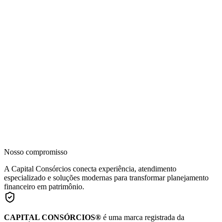
Nosso compromisso
A Capital Consórcios conecta experiência, atendimento
especializado e soluções modernas para transformar planejamento
financeiro em patrimônio.
CAPITAL CONSÓRCIOS®
é uma marca registrada da