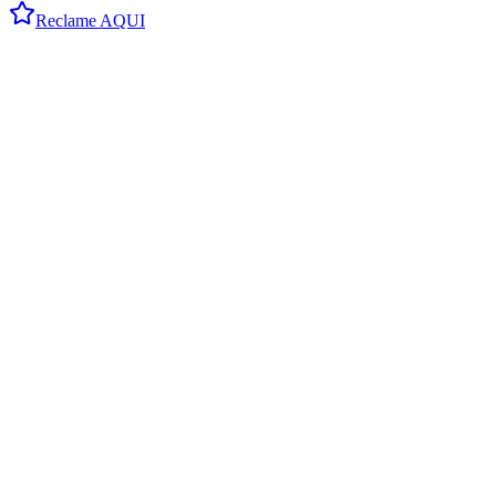
Reclame AQUI