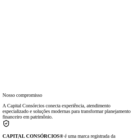
Nosso compromisso
A Capital Consórcios conecta experiência, atendimento
especializado e soluções modernas para transformar planejamento
financeiro em patrimônio.
CAPITAL CONSÓRCIOS®
é uma marca registrada da