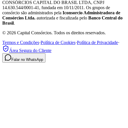
CONSÓRCIOS CAPITAL DO BRASIL LTDA, CNPJ
14.630.544/0001-41, fundada em 10/11/2011. Os grupos de
consórcio são administrados pela
Iconsorcio Administradora de
Consórcios Ltda.
autorizada e fiscalizada pelo
Banco Central do
Brasil
.
© 2026 Capital Consórcios. Todos os direitos reservados.
Termos e Condições
·
Política de Cookies
·
Política de Privacidade
·
Área Segura do Cliente
Falar no WhatsApp