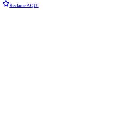
Reclame AQUI